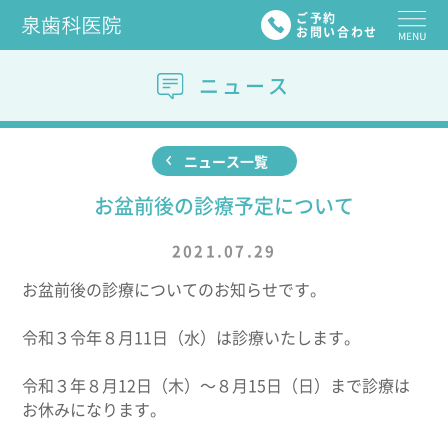
ご予約
お問い合わせ
ニュース
ニュース一覧
お盆前後の診療予定について
2021.07.29
お盆前後の診療についてのお知らせです。
令和３令年８月11日（水）は診療いたします。
令和３年８月12日（木）～８月15日（日）まで診療は
お休みになります。