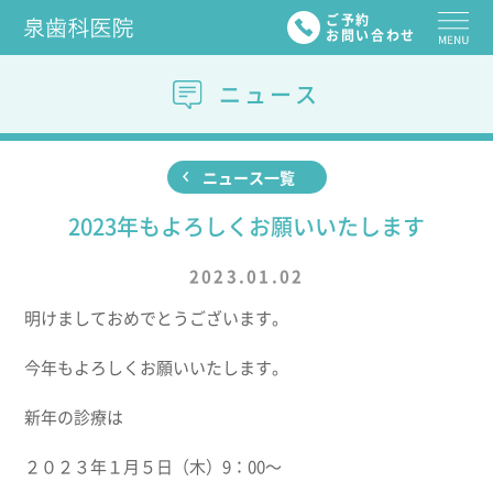
ご予約
お問い合わせ
ニュース
ニュース一覧
2023年もよろしくお願いいたします
2023.01.02
明けましておめでとうございます。
今年もよろしくお願いいたします。
新年の診療は
２０２３年１月５日（木）9：00～