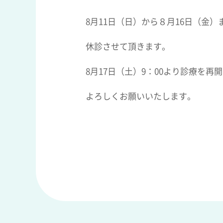
8月11日（日）から８月16日（金）
休診させて頂きます。
8月17日（土）9：00より診療を再
よろしくお願いいたします。