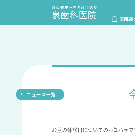
医院紹
ニュース一覧
お盆の休診日についてのお知らせで