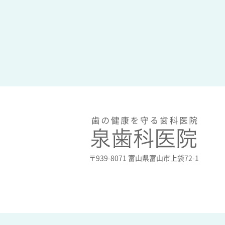
〒939-8071 富山県富山市上袋72-1