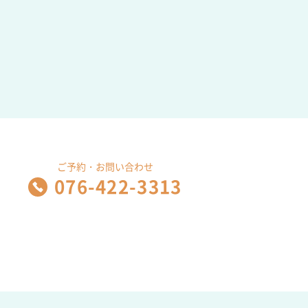
ご予約・お問い合わせ
076-422-3313