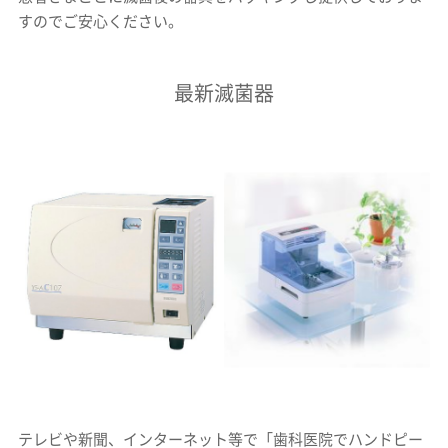
すのでご安心ください。
最新滅菌器
テレビや新聞、インターネット等で「歯科医院でハンドピー