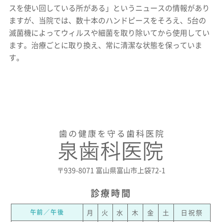
スを使い回している所がある」というニュースの情報があり
ますが、当院では、数十本のハンドピースをそろえ、5台の
滅菌機によってウィルスや細菌を取り除いてから使用してい
ます。治療ごとに取り換え、常に清潔な状態を保っていま
す。
〒939-8071 富山県富山市上袋72-1
診療時間
午前／午後
月
火
水
木
金
土
日祝祭