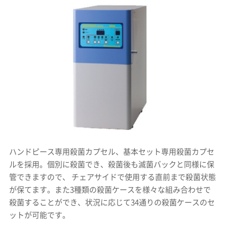
ハンドピース専用殺菌カプセル、基本セット専用殺菌カプセ
ルを採用。個別に殺菌でき、殺菌後も滅菌バックと同様に保
管できますので、 チェアサイドで使用する直前まで殺菌状態
が保てます。また3種類の殺菌ケースを様々な組み合わせで
殺菌することができ、状況に応じて34通りの殺菌ケースのセ
ットが可能です。