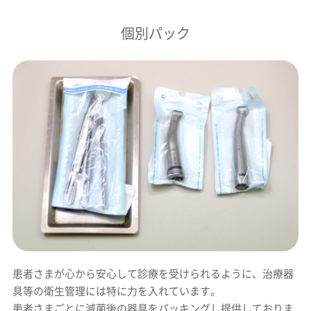
個別パック
患者さまが心から安心して診療を受けられるように、治療器
具等の衛生管理には特に力を入れています。
患者さまごとに滅菌後の器具をパッキングし提供しておりま