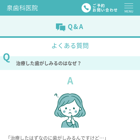
ご予約
お問い合わせ
Q&A
よくある質問
治療した歯がしみるのはなぜ？
A
「治療したはずなのに歯がしみるんですけど…」