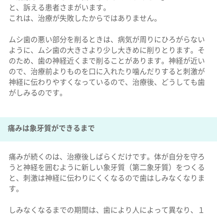
と、訴える患者さまがいます。
これは、治療が失敗したからではありません。
ムシ歯の悪い部分を削るときは、病気が周りにひろがらない
ように、ムシ歯の大きさより少し大きめに削りとります。そ
のため、歯の神経近くまで削ることがあります。神経が近い
ので、治療前よりものを口に入れたり噛んだりすると刺激が
神経に伝わりやすくなっているので、治療後、どうしても歯
がしみるのです。
痛みは象牙質ができるまで
痛みが続くのは、治療後しばらくだけです。体が自分を守ろ
うと神経を囲むように新しい象牙質（第二象牙質）をつくる
と、刺激は神経に伝わりにくくなるので歯はしみなくなりま
す。
しみなくなるまでの期間は、歯により人によって異なり、１