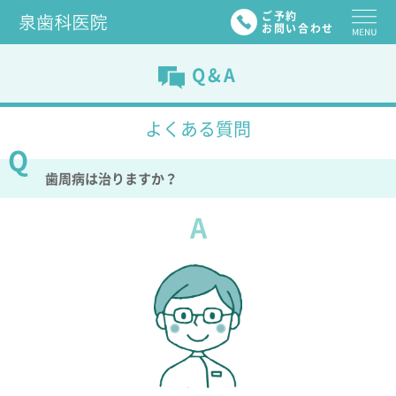
ご予約
お問い合わせ
Q&A
よくある質問
歯周病は治りますか？
A