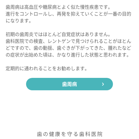
歯周病は高血圧や糖尿病とよく似た慢性疾患です。
進行をコントロールし、再発を抑えていくことが一番の目的
になります。
初期の歯周炎ではほとんど自覚症状はありません。
歯科医院での検査、レントゲンで見つけられることがほとん
どですので、歯の動揺、歯ぐきが下がってきた、腫れたなど
の症状が出始めた頃は、かなり進行した状態と思われます。
定期的に通われることをお勧めします。
歯周病